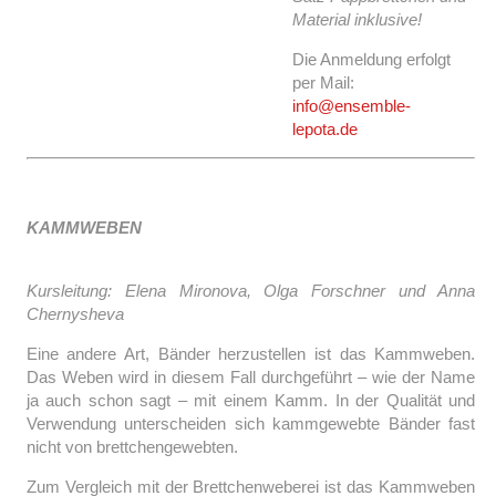
Material inklusive!
Die Anmeldung erfolgt
per Mail:
info@ensemble-
lepota.de
KAMMWEBEN
Kursleitung: Elena Mironova, Olga Forschner und Anna
Chernysheva
Eine andere Art, Bänder herzustellen ist das Kammweben.
Das Weben wird in diesem Fall durchgeführt – wie der Name
ja auch schon sagt – mit einem Kamm. In der Qualität und
Verwendung unterscheiden sich kammgewebte Bänder fast
nicht von brettchengewebten.
Zum Vergleich mit der Brettchenweberei ist das Kammweben