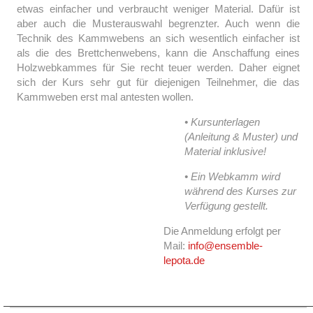
etwas einfacher und verbraucht weniger Material. Dafür ist
aber auch die Musterauswahl begrenzter. Auch wenn die
Technik des Kammwebens an sich wesentlich einfacher ist
als die des Brettchenwebens, kann die Anschaffung eines
Holzwebkammes für Sie recht teuer werden. Daher eignet
sich der Kurs sehr gut für diejenigen Teilnehmer, die das
Kammweben erst mal antesten wollen.
• Kursunterlagen
(Anleitung & Muster) und
Material inklusive!
• Ein Webkamm wird
während des Kurses zur
Verfügung gestellt.
Die Anmeldung erfolgt per
Mail:
info@ensemble-
lepota.de