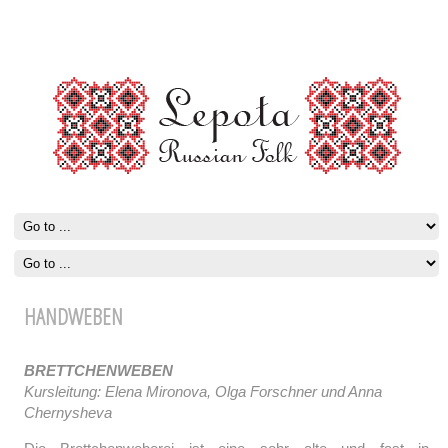
HANDWEBEN
BRETTCHENWEBEN
Kursleitung: Elena Mironova, Olga Forschner und Anna
Chernysheva